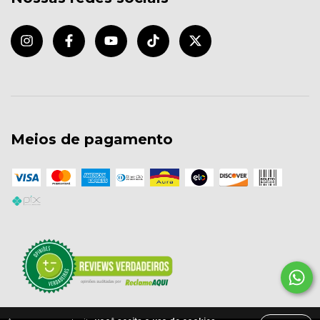
Meios de pagamento