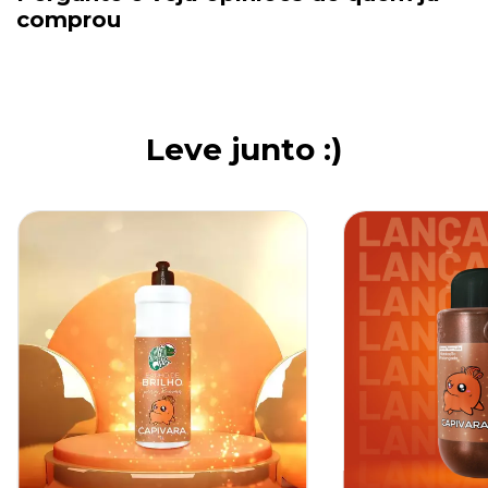
comprou
Leve junto :)