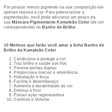
Por possuir menos pigmento na sua composição ele
apenas reaviva a cor. Para potencializar a
pigmentação, você pode adicionar um pouco da
sua
Máscara Pigmentante Kamaleão Color
(de cor
correspondente) no
Banho de Brilho
.
10 Motivos que farão você amar a linha Banho de
Brilho da Kamaleão Color
Condiciona e protege a cor
Traz brilho e saúde aos fios
Previne pontas duplas
Proporciona maciez e emoliência
Hidratação e força
Facilita o desembaraço
Aumenta a durabilidade da cor
Diminui o frizz
Possui ação regeneradora
Controla o Volume