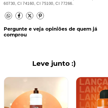
60730, CI 74160, CI 75100, CI 77266.
Pergunte e veja opiniões de quem já
comprou
Leve junto :)