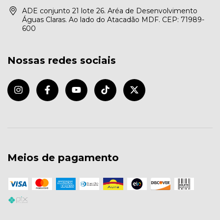
ADE conjunto 21 lote 26. Aréa de Desenvolvimento
Águas Claras. Ao lado do Atacadão MDF. CEP: 71989-
600
Nossas redes sociais
Meios de pagamento