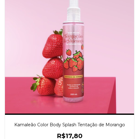
Kamaleão Color Body Splash Tentação de Morango
R$17,80