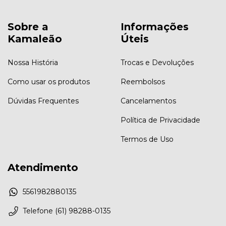
Sobre a
Informações
Kamaleão
Úteis
Nossa História
Trocas e Devoluções
Como usar os produtos
Reembolsos
Dúvidas Frequentes
Cancelamentos
Política de Privacidade
Termos de Uso
Atendimento
5561982880135
Telefone (61) 98288-0135